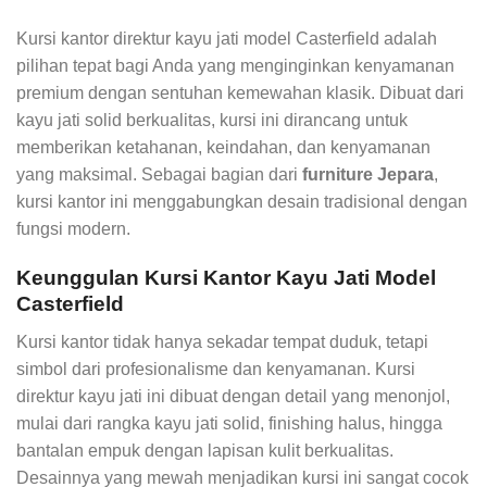
Kursi kantor direktur kayu jati model Casterfield adalah
pilihan tepat bagi Anda yang menginginkan kenyamanan
premium dengan sentuhan kemewahan klasik. Dibuat dari
kayu jati solid berkualitas, kursi ini dirancang untuk
memberikan ketahanan, keindahan, dan kenyamanan
yang maksimal. Sebagai bagian dari
furniture Jepara
,
kursi kantor ini menggabungkan desain tradisional dengan
fungsi modern.
Keunggulan Kursi Kantor Kayu Jati Model
Casterfield
Kursi kantor tidak hanya sekadar tempat duduk, tetapi
simbol dari profesionalisme dan kenyamanan. Kursi
direktur kayu jati ini dibuat dengan detail yang menonjol,
mulai dari rangka kayu jati solid, finishing halus, hingga
bantalan empuk dengan lapisan kulit berkualitas.
Desainnya yang mewah menjadikan kursi ini sangat cocok