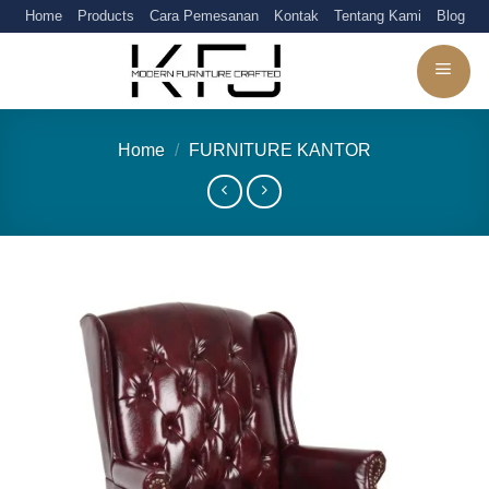
Skip
Home
Products
Cara Pemesanan
Kontak
Tentang Kami
Blog
to
content
Home
/
FURNITURE KANTOR