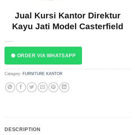
Jual Kursi Kantor Direktur
Kayu Jati Model Casterfield
🟢 ORDER VIA WHATSAPP
Category:
FURNITURE KANTOR
DESCRIPTION