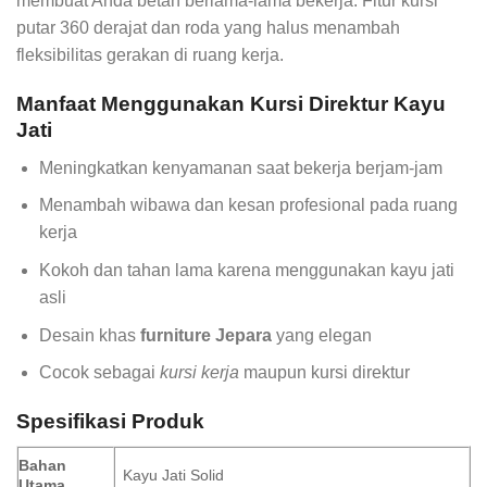
membuat Anda betah berlama-lama bekerja. Fitur kursi
putar 360 derajat dan roda yang halus menambah
fleksibilitas gerakan di ruang kerja.
Manfaat Menggunakan Kursi Direktur Kayu
Jati
Meningkatkan kenyamanan saat bekerja berjam-jam
Menambah wibawa dan kesan profesional pada ruang
kerja
Kokoh dan tahan lama karena menggunakan kayu jati
asli
Desain khas
furniture Jepara
yang elegan
Cocok sebagai
kursi kerja
maupun kursi direktur
Spesifikasi Produk
Bahan
Kayu Jati Solid
Utama