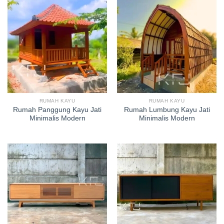
RUMAH KAYU
RUMAH KAYU
Rumah Panggung Kayu Jati
Rumah Lumbung Kayu Jati
Minimalis Modern
Minimalis Modern