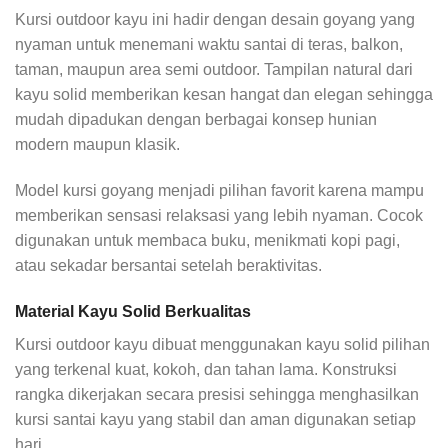
Kursi outdoor kayu ini hadir dengan desain goyang yang
nyaman untuk menemani waktu santai di teras, balkon,
taman, maupun area semi outdoor. Tampilan natural dari
kayu solid memberikan kesan hangat dan elegan sehingga
mudah dipadukan dengan berbagai konsep hunian
modern maupun klasik.
Model kursi goyang menjadi pilihan favorit karena mampu
memberikan sensasi relaksasi yang lebih nyaman. Cocok
digunakan untuk membaca buku, menikmati kopi pagi,
atau sekadar bersantai setelah beraktivitas.
Material Kayu Solid Berkualitas
Kursi outdoor kayu dibuat menggunakan kayu solid pilihan
yang terkenal kuat, kokoh, dan tahan lama. Konstruksi
rangka dikerjakan secara presisi sehingga menghasilkan
kursi santai kayu yang stabil dan aman digunakan setiap
hari.