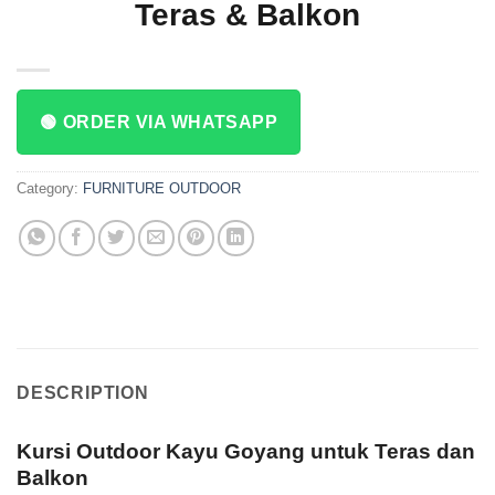
Teras & Balkon
🟢 ORDER VIA WHATSAPP
Category:
FURNITURE OUTDOOR
DESCRIPTION
Kursi Outdoor Kayu Goyang untuk Teras dan
Balkon