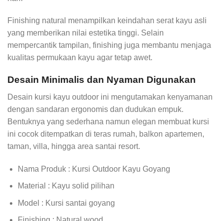
Finishing natural menampilkan keindahan serat kayu asli
yang memberikan nilai estetika tinggi. Selain
mempercantik tampilan, finishing juga membantu menjaga
kualitas permukaan kayu agar tetap awet.
Desain Minimalis dan Nyaman Digunakan
Desain kursi kayu outdoor ini mengutamakan kenyamanan
dengan sandaran ergonomis dan dudukan empuk.
Bentuknya yang sederhana namun elegan membuat kursi
ini cocok ditempatkan di teras rumah, balkon apartemen,
taman, villa, hingga area santai resort.
Nama Produk : Kursi Outdoor Kayu Goyang
Material : Kayu solid pilihan
Model : Kursi santai goyang
Finishing : Natural wood