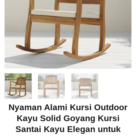
Nyaman Alami Kursi Outdoor
Kayu Solid Goyang Kursi
Santai Kayu Elegan untuk