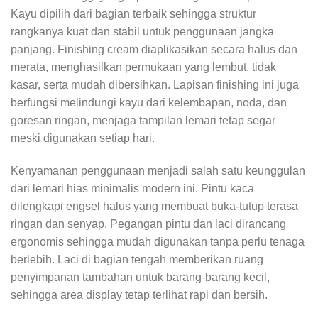
Kayu dipilih dari bagian terbaik sehingga struktur
rangkanya kuat dan stabil untuk penggunaan jangka
panjang. Finishing cream diaplikasikan secara halus dan
merata, menghasilkan permukaan yang lembut, tidak
kasar, serta mudah dibersihkan. Lapisan finishing ini juga
berfungsi melindungi kayu dari kelembapan, noda, dan
goresan ringan, menjaga tampilan lemari tetap segar
meski digunakan setiap hari.
Kenyamanan penggunaan menjadi salah satu keunggulan
dari lemari hias minimalis modern ini. Pintu kaca
dilengkapi engsel halus yang membuat buka-tutup terasa
ringan dan senyap. Pegangan pintu dan laci dirancang
ergonomis sehingga mudah digunakan tanpa perlu tenaga
berlebih. Laci di bagian tengah memberikan ruang
penyimpanan tambahan untuk barang-barang kecil,
sehingga area display tetap terlihat rapi dan bersih.