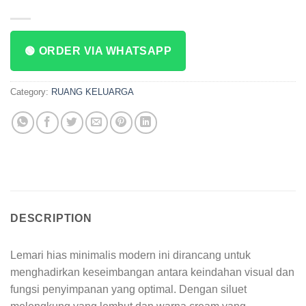
🟢 ORDER VIA WHATSAPP
Category:
RUANG KELUARGA
DESCRIPTION
Lemari hias minimalis modern ini dirancang untuk
menghadirkan keseimbangan antara keindahan visual dan
fungsi penyimpanan yang optimal. Dengan siluet