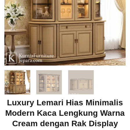
Luxury Lemari Hias Minimalis
Modern Kaca Lengkung Warna
Cream dengan Rak Display