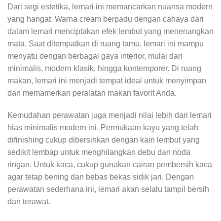
Dari segi estetika, lemari ini memancarkan nuansa modern
yang hangat. Warna cream berpadu dengan cahaya dari
dalam lemari menciptakan efek lembut yang menenangkan
mata. Saat ditempatkan di ruang tamu, lemari ini mampu
menyatu dengan berbagai gaya interior, mulai dari
minimalis, modern klasik, hingga kontemporer. Di ruang
makan, lemari ini menjadi tempat ideal untuk menyimpan
dan memamerkan peralatan makan favorit Anda.
Kemudahan perawatan juga menjadi nilai lebih dari lemari
hias minimalis modern ini. Permukaan kayu yang telah
difinishing cukup dibersihkan dengan kain lembut yang
sedikit lembap untuk menghilangkan debu dan noda
ringan. Untuk kaca, cukup gunakan cairan pembersih kaca
agar tetap bening dan bebas bekas sidik jari. Dengan
perawatan sederhana ini, lemari akan selalu tampil bersih
dan terawat.