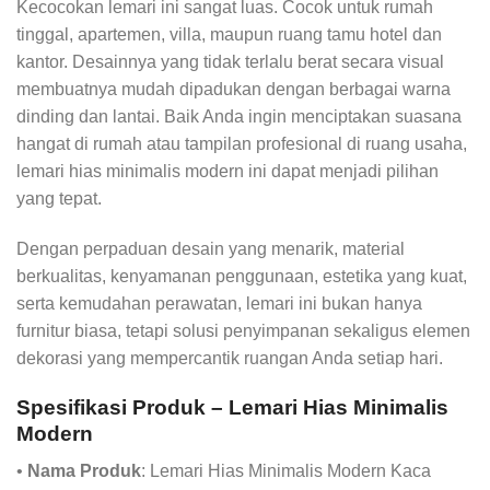
Kecocokan lemari ini sangat luas. Cocok untuk rumah
tinggal, apartemen, villa, maupun ruang tamu hotel dan
kantor. Desainnya yang tidak terlalu berat secara visual
membuatnya mudah dipadukan dengan berbagai warna
dinding dan lantai. Baik Anda ingin menciptakan suasana
hangat di rumah atau tampilan profesional di ruang usaha,
lemari hias minimalis modern ini dapat menjadi pilihan
yang tepat.
Dengan perpaduan desain yang menarik, material
berkualitas, kenyamanan penggunaan, estetika yang kuat,
serta kemudahan perawatan, lemari ini bukan hanya
furnitur biasa, tetapi solusi penyimpanan sekaligus elemen
dekorasi yang mempercantik ruangan Anda setiap hari.
Spesifikasi Produk – Lemari Hias Minimalis
Modern
•
Nama Produk
: Lemari Hias Minimalis Modern Kaca