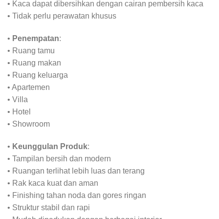
• Kaca dapat dibersihkan dengan cairan pembersih kaca
• Tidak perlu perawatan khusus
•
Penempatan
:
• Ruang tamu
• Ruang makan
• Ruang keluarga
• Apartemen
• Villa
• Hotel
• Showroom
•
Keunggulan Produk
:
• Tampilan bersih dan modern
• Ruangan terlihat lebih luas dan terang
• Rak kaca kuat dan aman
• Finishing tahan noda dan gores ringan
• Struktur stabil dan rapi