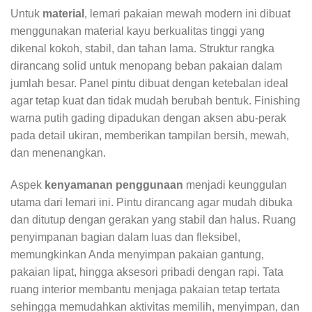
Untuk
material
, lemari pakaian mewah modern ini dibuat
menggunakan material kayu berkualitas tinggi yang
dikenal kokoh, stabil, dan tahan lama. Struktur rangka
dirancang solid untuk menopang beban pakaian dalam
jumlah besar. Panel pintu dibuat dengan ketebalan ideal
agar tetap kuat dan tidak mudah berubah bentuk. Finishing
warna putih gading dipadukan dengan aksen abu-perak
pada detail ukiran, memberikan tampilan bersih, mewah,
dan menenangkan.
Aspek
kenyamanan penggunaan
menjadi keunggulan
utama dari lemari ini. Pintu dirancang agar mudah dibuka
dan ditutup dengan gerakan yang stabil dan halus. Ruang
penyimpanan bagian dalam luas dan fleksibel,
memungkinkan Anda menyimpan pakaian gantung,
pakaian lipat, hingga aksesori pribadi dengan rapi. Tata
ruang interior membantu menjaga pakaian tetap tertata
sehingga memudahkan aktivitas memilih, menyimpan, dan