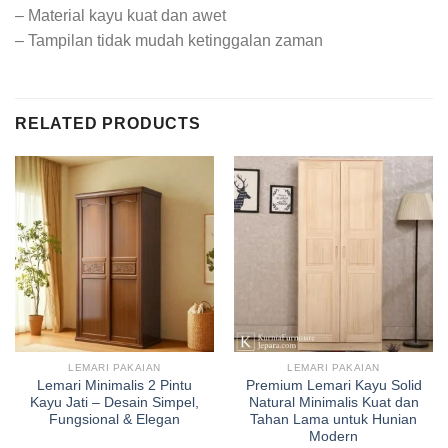
– Material kayu kuat dan awet
– Tampilan tidak mudah ketinggalan zaman
RELATED PRODUCTS
LEMARI PAKAIAN
LEMARI PAKAIAN
Lemari Minimalis 2 Pintu
Premium Lemari Kayu Solid
Kayu Jati – Desain Simpel,
Natural Minimalis Kuat dan
Fungsional & Elegan
Tahan Lama untuk Hunian
Modern