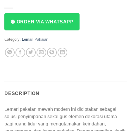
🟢 ORDER VIA WHATSAPP
Category:
Lemari Pakaian
DESCRIPTION
Lemari pakaian mewah modern ini diciptakan sebagai
solusi penyimpanan sekaligus elemen dekorasi utama
bagi ruang tidur yang mengutamakan keindahan,