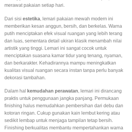
merawat pakaian setiap hari.
Dari sisi
estetika
, lemari pakaian mewah modern ini
memberikan kesan anggun, bersih, dan berkelas. Warna
putih menciptakan efek visual ruangan yang lebih terang
dan luas, sementara detail ukiran klasik menambah nilai
artistik yang tinggi. Lemari ini sangat cocok untuk
menciptakan suasana kamar tidur yang tenang, nyaman,
dan berkarakter. Kehadirannya mampu meningkatkan
kualitas visual ruangan secara instan tanpa perlu banyak
dekorasi tambahan.
Dalam hal
kemudahan perawatan
, lemari ini dirancang
praktis untuk penggunaan jangka panjang. Permukaan
finishing halus memudahkan pembersihan dari debu dan
kotoran ringan. Cukup gunakan kain lembut kering atau
sedikit lembap untuk menjaga tampilan tetap bersih.
Finishing berkualitas membantu mempertahankan warna