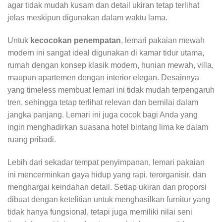
agar tidak mudah kusam dan detail ukiran tetap terlihat
jelas meskipun digunakan dalam waktu lama.
Untuk
kecocokan penempatan
, lemari pakaian mewah
modern ini sangat ideal digunakan di kamar tidur utama,
rumah dengan konsep klasik modern, hunian mewah, villa,
maupun apartemen dengan interior elegan. Desainnya
yang timeless membuat lemari ini tidak mudah terpengaruh
tren, sehingga tetap terlihat relevan dan bernilai dalam
jangka panjang. Lemari ini juga cocok bagi Anda yang
ingin menghadirkan suasana hotel bintang lima ke dalam
ruang pribadi.
Lebih dari sekadar tempat penyimpanan, lemari pakaian
ini mencerminkan gaya hidup yang rapi, terorganisir, dan
menghargai keindahan detail. Setiap ukiran dan proporsi
dibuat dengan ketelitian untuk menghasilkan furnitur yang
tidak hanya fungsional, tetapi juga memiliki nilai seni