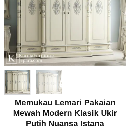
Memukau Lemari Pakaian
Mewah Modern Klasik Ukir
Putih Nuansa Istana