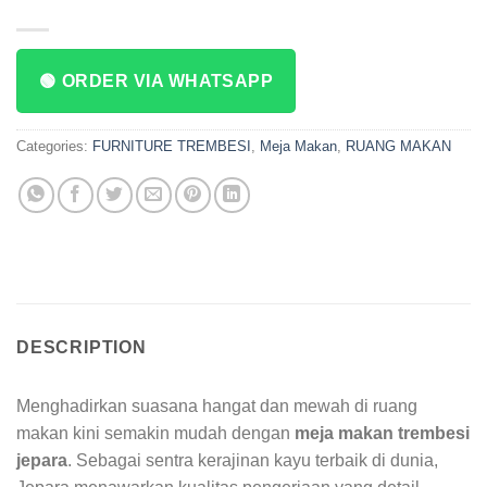
🟢 ORDER VIA WHATSAPP
Categories:
FURNITURE TREMBESI
,
Meja Makan
,
RUANG MAKAN
DESCRIPTION
Menghadirkan suasana hangat dan mewah di ruang
makan kini semakin mudah dengan
meja makan trembesi
jepara
. Sebagai sentra kerajinan kayu terbaik di dunia,