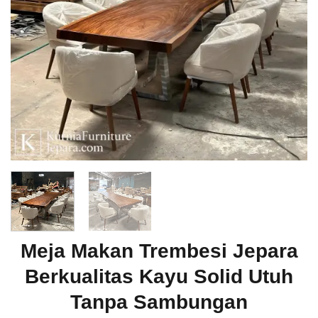
Meja Makan Trembesi Jepara
Berkualitas Kayu Solid Utuh
Tanpa Sambungan