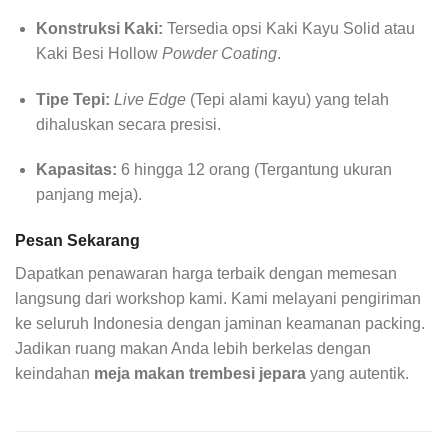
Konstruksi Kaki:
Tersedia opsi Kaki Kayu Solid atau
Kaki Besi Hollow
Powder Coating
.
Tipe Tepi:
Live Edge
(Tepi alami kayu) yang telah
dihaluskan secara presisi.
Kapasitas:
6 hingga 12 orang (Tergantung ukuran
panjang meja).
Pesan Sekarang
Dapatkan penawaran harga terbaik dengan memesan
langsung dari workshop kami. Kami melayani pengiriman
ke seluruh Indonesia dengan jaminan keamanan packing.
Jadikan ruang makan Anda lebih berkelas dengan
keindahan
meja makan trembesi jepara
yang autentik.