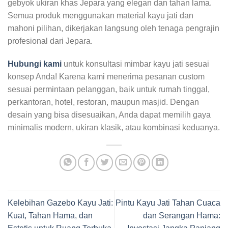
gebyok ukiran khas Jepara yang elegan dan tahan lama.
Semua produk menggunakan material kayu jati dan
mahoni pilihan, dikerjakan langsung oleh tenaga pengrajin
profesional dari Jepara.
Hubungi kami
untuk konsultasi mimbar kayu jati sesuai
konsep Anda! Karena kami menerima pesanan custom
sesuai permintaan pelanggan, baik untuk rumah tinggal,
perkantoran, hotel, restoran, maupun masjid. Dengan
desain yang bisa disesuaikan, Anda dapat memilih gaya
minimalis modern, ukiran klasik, atau kombinasi keduanya.
Kelebihan Gazebo Kayu Jati:
Pintu Kayu Jati Tahan Cuaca
Kuat, Tahan Hama, dan
dan Serangan Hama: