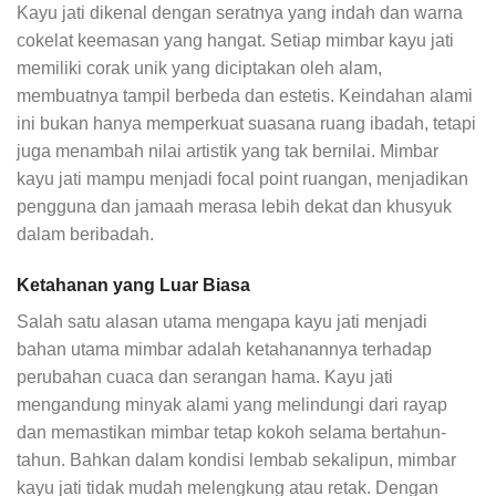
Kayu jati dikenal dengan seratnya yang indah dan warna
cokelat keemasan yang hangat. Setiap mimbar kayu jati
memiliki corak unik yang diciptakan oleh alam,
membuatnya tampil berbeda dan estetis. Keindahan alami
ini bukan hanya memperkuat suasana ruang ibadah, tetapi
juga menambah nilai artistik yang tak bernilai. Mimbar
kayu jati mampu menjadi focal point ruangan, menjadikan
pengguna dan jamaah merasa lebih dekat dan khusyuk
dalam beribadah.
Ketahanan yang Luar Biasa
Salah satu alasan utama mengapa kayu jati menjadi
bahan utama mimbar adalah ketahanannya terhadap
perubahan cuaca dan serangan hama. Kayu jati
mengandung minyak alami yang melindungi dari rayap
dan memastikan mimbar tetap kokoh selama bertahun-
tahun. Bahkan dalam kondisi lembab sekalipun, mimbar
kayu jati tidak mudah melengkung atau retak. Dengan