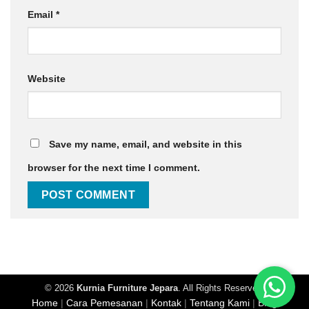
Email
*
Website
Save my name, email, and website in this
browser for the next time I comment.
© 2026
Kurnia Furniture Jepara
. All Rights Reserved.
Home
|
Cara Pemesanan
|
Kontak
|
Tentang Kami
|
Blog