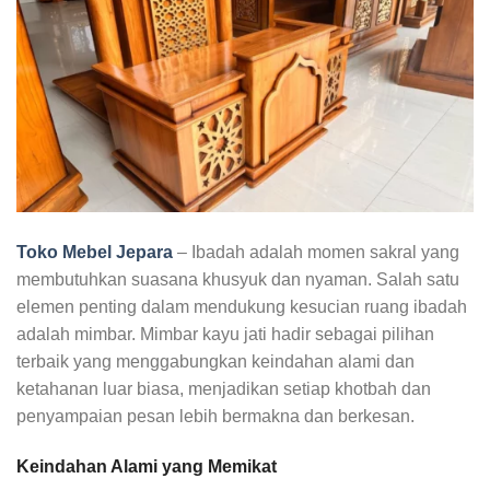
Toko Mebel Jepara
– Ibadah adalah momen sakral yang
membutuhkan suasana khusyuk dan nyaman. Salah satu
elemen penting dalam mendukung kesucian ruang ibadah
adalah mimbar. Mimbar kayu jati hadir sebagai pilihan
terbaik yang menggabungkan keindahan alami dan
ketahanan luar biasa, menjadikan setiap khotbah dan
penyampaian pesan lebih bermakna dan berkesan.
Keindahan Alami yang Memikat