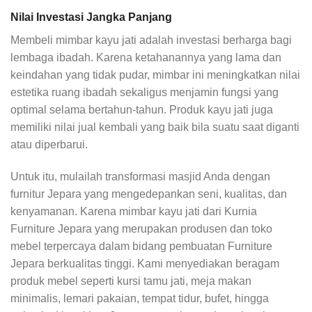
Nilai Investasi Jangka Panjang
Membeli mimbar kayu jati adalah investasi berharga bagi
lembaga ibadah. Karena ketahanannya yang lama dan
keindahan yang tidak pudar, mimbar ini meningkatkan nilai
estetika ruang ibadah sekaligus menjamin fungsi yang
optimal selama bertahun-tahun. Produk kayu jati juga
memiliki nilai jual kembali yang baik bila suatu saat diganti
atau diperbarui.
Untuk itu, mulailah transformasi masjid Anda dengan
furnitur Jepara yang mengedepankan seni, kualitas, dan
kenyamanan. Karena mimbar kayu jati dari Kurnia
Furniture Jepara yang merupakan produsen dan toko
mebel terpercaya dalam bidang pembuatan Furniture
Jepara berkualitas tinggi. Kami menyediakan beragam
produk mebel seperti kursi tamu jati, meja makan
minimalis, lemari pakaian, tempat tidur, bufet, hingga