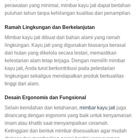
perawatan yang minimal, mimbar kayu jati dapat bertahan
puluhan tahun tanpa kehilangan kualitas dan penampilan.
Ramah Lingkungan dan Berkelanjutan
Mimbar kayu jati dibuat dari bahan alami yang ramah
lingkungan. Kayu jati yang digunakan biasanya berasal
dari hutan yang dikelola secara lestari, memastikan
kelestarian alam tetap terjaga. Dengan memilih mimbar
kayu jati, Anda turut berkontribusi pada pelestarian
lingkungan sekaligus mendapatkan produk berkualitas
tinggi dari alam.
Desain Ergonomis dan Fungsional
Selain keindahan dan ketahanan,
mimbar kayu jati
juga
dirancang dengan ergonomi yang baik untuk kenyamanan
imam atau khatib saat menyampaikan ceramah.
Ketinggian dan bentuk mimbar disesuaikan agar mudah