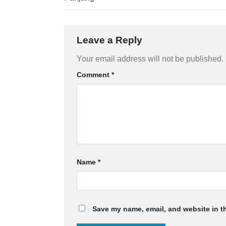
Leave a Reply
Your email address will not be published.
Comment
*
Name
*
Save my name, email, and website in th