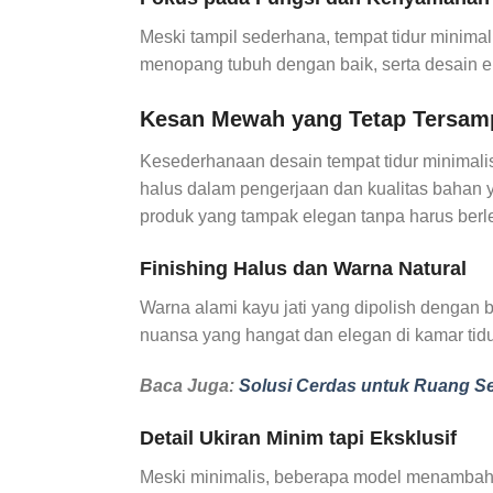
Meski tampil sederhana, tempat tidur minim
menopang tubuh dengan baik, serta desain e
Kesan Mewah yang Tetap Tersam
Kesederhanaan desain tempat tidur minimalis
halus dalam pengerjaan dan kualitas bahan 
produk yang tampak elegan tanpa harus berl
Finishing Halus dan Warna Natural
Warna alami kayu jati yang dipolish dengan
nuansa yang hangat dan elegan di kamar tidu
Baca Juga:
Solusi Cerdas untuk Ruang Se
Detail Ukiran Minim tapi Eksklusif
Meski minimalis, beberapa model menambahka