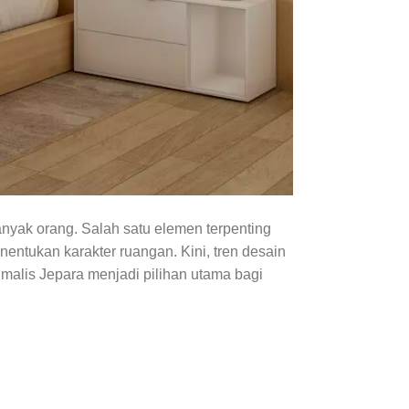
nyak orang. Salah satu elemen terpenting
nentukan karakter ruangan. Kini, tren desain
malis Jepara menjadi pilihan utama bagi