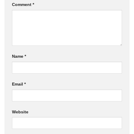
Comment
*
Name
*
Email
*
Website