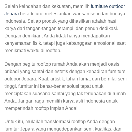
Selain keindahan dan kekuatan, memilih
furniture outdoor
Jepara
berarti turut melestarikan warisan seni dan budaya
Indonesia. Setiap produk yang dihasilkan adalah hasil
karya dari tangan-tangan terampil dan penuh dedikasi.
Dengan demikian, Anda tidak hanya mendapatkan
kenyamanan fisik, tetapi juga kebanggaan emosional saat
menikmati waktu di rooftop.
Dengan begitu rooftop rumah Anda akan menjadi oasis
pribadi yang santai dan estetis dengan kehadiran furniture
outdoor Jepara. Kuat, artistik, tahan lama, dan bernilai seni
tinggi, furnitur ini benar-benar solusi tepat untuk
menciptakan suasana santai yang tak terlupakan di rumah
Anda. Jangan ragu memilih karya asli Indonesia untuk
memperindah rooftop impian Anda!
Untuk itu, mulailah transformasi rooftop Anda dengan
furnitur Jepara yang mengedepankan seni, kualitas, dan