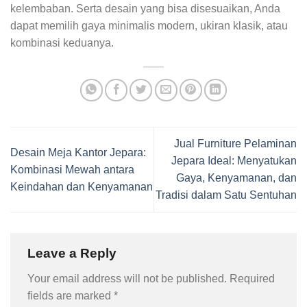
kelembaban. Serta desain yang bisa disesuaikan, Anda
dapat memilih gaya minimalis modern, ukiran klasik, atau
kombinasi keduanya.
Jual Furniture Pelaminan
Desain Meja Kantor Jepara:
Jepara Ideal: Menyatukan
Kombinasi Mewah antara
Gaya, Kenyamanan, dan
Keindahan dan Kenyamanan
Tradisi dalam Satu Sentuhan
Leave a Reply
Your email address will not be published.
Required
fields are marked
*