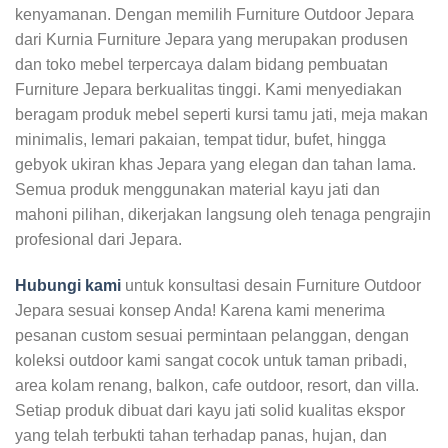
kenyamanan. Dengan memilih Furniture Outdoor Jepara
dari Kurnia Furniture Jepara yang merupakan produsen
dan toko mebel terpercaya dalam bidang pembuatan
Furniture Jepara berkualitas tinggi. Kami menyediakan
beragam produk mebel seperti kursi tamu jati, meja makan
minimalis, lemari pakaian, tempat tidur, bufet, hingga
gebyok ukiran khas Jepara yang elegan dan tahan lama.
Semua produk menggunakan material kayu jati dan
mahoni pilihan, dikerjakan langsung oleh tenaga pengrajin
profesional dari Jepara.
Hubungi kami
untuk konsultasi desain Furniture Outdoor
Jepara sesuai konsep Anda! Karena kami menerima
pesanan custom sesuai permintaan pelanggan, dengan
koleksi outdoor kami sangat cocok untuk taman pribadi,
area kolam renang, balkon, cafe outdoor, resort, dan villa.
Setiap produk dibuat dari kayu jati solid kualitas ekspor
yang telah terbukti tahan terhadap panas, hujan, dan