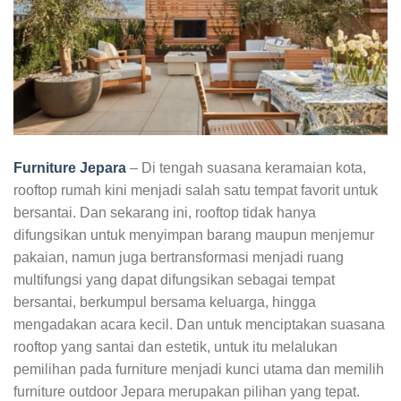
Furniture Jepara
– Di tengah suasana keramaian kota,
rooftop rumah kini menjadi salah satu tempat favorit untuk
bersantai. Dan sekarang ini, rooftop tidak hanya
difungsikan untuk menyimpan barang maupun menjemur
pakaian, namun juga bertransformasi menjadi ruang
multifungsi yang dapat difungsikan sebagai tempat
bersantai, berkumpul bersama keluarga, hingga
mengadakan acara kecil. Dan untuk menciptakan suasana
rooftop yang santai dan estetik, untuk itu melalukan
pemilihan pada furniture menjadi kunci utama dan memilih
furniture outdoor Jepara merupakan pilihan yang tepat.