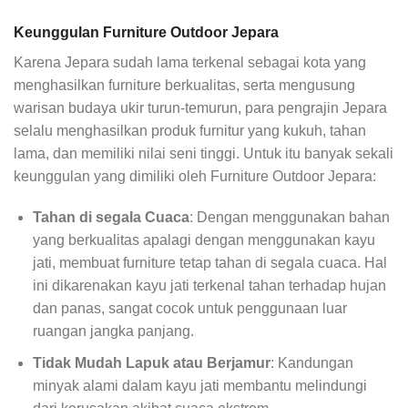
Keunggulan Furniture Outdoor Jepara
Karena Jepara sudah lama terkenal sebagai kota yang
menghasilkan furniture berkualitas, serta mengusung
warisan budaya ukir turun-temurun, para pengrajin Jepara
selalu menghasilkan produk furnitur yang kukuh, tahan
lama, dan memiliki nilai seni tinggi. Untuk itu banyak sekali
keunggulan yang dimiliki oleh Furniture Outdoor Jepara:
Tahan di segala Cuaca
: Dengan menggunakan bahan
yang berkualitas apalagi dengan menggunakan kayu
jati, membuat furniture tetap tahan di segala cuaca. Hal
ini dikarenakan kayu jati terkenal tahan terhadap hujan
dan panas, sangat cocok untuk penggunaan luar
ruangan jangka panjang.
Tidak Mudah Lapuk atau Berjamur
: Kandungan
minyak alami dalam kayu jati membantu melindungi