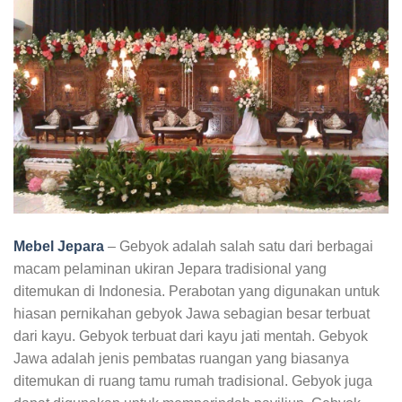
Mebel Jepara
– Gebyok adalah salah satu dari berbagai
macam pelaminan ukiran Jepara tradisional yang
ditemukan di Indonesia. Perabotan yang digunakan untuk
hiasan pernikahan gebyok Jawa sebagian besar terbuat
dari kayu. Gebyok terbuat dari kayu jati mentah. Gebyok
Jawa adalah jenis pembatas ruangan yang biasanya
ditemukan di ruang tamu rumah tradisional. Gebyok juga