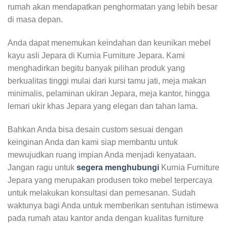
rumah akan mendapatkan penghormatan yang lebih besar
di masa depan.
Anda dapat menemukan keindahan dan keunikan mebel
kayu asli Jepara di Kurnia Furniture Jepara. Kami
menghadirkan begitu banyak pilihan produk yang
berkualitas tinggi mulai dari kursi tamu jati, meja makan
minimalis, pelaminan ukiran Jepara, meja kantor, hingga
lemari ukir khas Jepara yang elegan dan tahan lama.
Bahkan Anda bisa desain custom sesuai dengan
keinginan Anda dan kami siap membantu untuk
mewujudkan ruang impian Anda menjadi kenyataan.
Jangan ragu untuk
segera menghubungi
Kurnia Furniture
Jepara yang merupakan produsen toko mebel terpercaya
untuk melakukan konsultasi dan pemesanan. Sudah
waktunya bagi Anda untuk memberikan sentuhan istimewa
pada rumah atau kantor anda dengan kualitas furniture