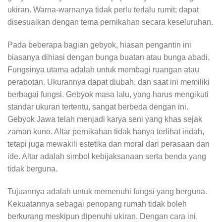
ukiran. Warna-warnanya tidak perlu terlalu rumit; dapat
disesuaikan dengan tema pernikahan secara keseluruhan.
Pada beberapa bagian gebyok, hiasan pengantin ini
biasanya dihiasi dengan bunga buatan atau bunga abadi.
Fungsinya utama adalah untuk membagi ruangan atau
perabotan. Ukurannya dapat diubah, dan saat ini memiliki
berbagai fungsi. Gebyok masa lalu, yang harus mengikuti
standar ukuran tertentu, sangat berbeda dengan ini.
Gebyok Jawa telah menjadi karya seni yang khas sejak
zaman kuno. Altar pernikahan tidak hanya terlihat indah,
tetapi juga mewakili estetika dan moral dari perasaan dan
ide. Altar adalah simbol kebijaksanaan serta benda yang
tidak berguna.
Tujuannya adalah untuk memenuhi fungsi yang berguna.
Kekuatannya sebagai penopang rumah tidak boleh
berkurang meskipun dipenuhi ukiran. Dengan cara ini,