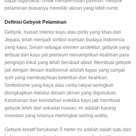
dapat digunakan untuk memperindah paviliun. Gebyok
pelaminan biasanya memiliki ukiran yang lebih rumit.
Definisi Gebyok Pelaminan
Gebyok, hiasan interior kayu atau pintu yang khas dari
Jepara, telah menjadi simbol warisan budaya Indonesia
yang kaya. Selain sebagai elemen arsitektur, gebyok yang
terbuat dari kayu jati premium menampilkan keahlian para
pengrajin lokal yang telah berabad-abad. Membuat gebyok
jati dengan desain tradisional adalah tugas yang sangat
sulit yang membutuhkan ketelitian dan keahlian.
Simbolisme yang kaya atau cerita rakyat seringkali
diungkapkan melalui desain ukiran yang digunakan.
Ketahanan dan keindahan estetika kayu jati membuat
gebyok lebih dari sekadar hiasan; ini adalah barang
investasi yang nilainya meningkat seiring waktu.
Gebyok kreatif berukuran 5 meter ini adalah salah satu dari