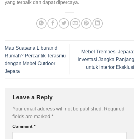
yang terbaik dan dapat dipercaya.
Mau Suasana Liburan di
Mebel Trembesi Jepara:
Rumah? Percantik Terasmu
Investasi Jangka Panjang
dengan Mebel Outdoor
untuk Interior Eksklusi
Jepara
Leave a Reply
Your email address will not be published.
Required
fields are marked
*
Comment
*