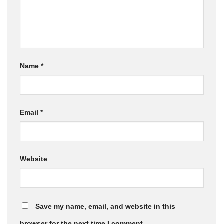
Name
*
Email
*
Website
Save my name, email, and website in this
browser for the next time I comment.