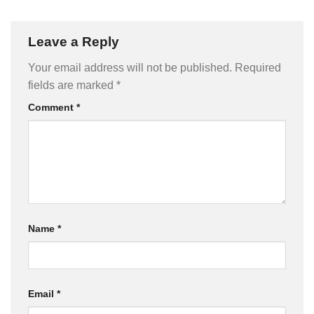
Leave a Reply
Your email address will not be published.
Required
fields are marked
*
Comment
*
Name
*
Email
*