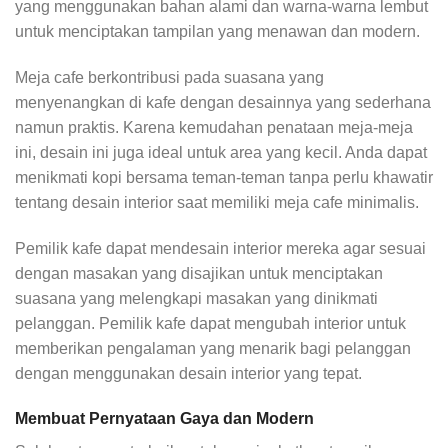
yang menggunakan bahan alami dan warna-warna lembut
untuk menciptakan tampilan yang menawan dan modern.
Meja cafe berkontribusi pada suasana yang
menyenangkan di kafe dengan desainnya yang sederhana
namun praktis. Karena kemudahan penataan meja-meja
ini, desain ini juga ideal untuk area yang kecil. Anda dapat
menikmati kopi bersama teman-teman tanpa perlu khawatir
tentang desain interior saat memiliki meja cafe minimalis.
Pemilik kafe dapat mendesain interior mereka agar sesuai
dengan masakan yang disajikan untuk menciptakan
suasana yang melengkapi masakan yang dinikmati
pelanggan. Pemilik kafe dapat mengubah interior untuk
memberikan pengalaman yang menarik bagi pelanggan
dengan menggunakan desain interior yang tepat.
Membuat Pernyataan Gaya dan Modern