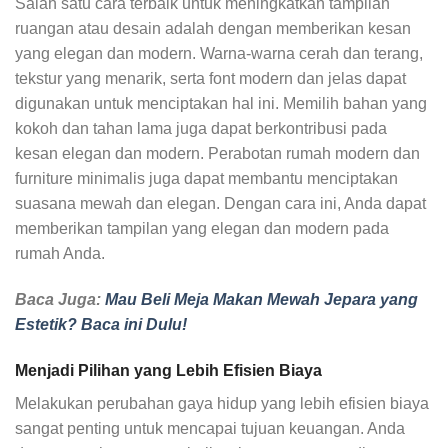
Salah satu cara terbaik untuk meningkatkan tampilan
ruangan atau desain adalah dengan memberikan kesan
yang elegan dan modern. Warna-warna cerah dan terang,
tekstur yang menarik, serta font modern dan jelas dapat
digunakan untuk menciptakan hal ini. Memilih bahan yang
kokoh dan tahan lama juga dapat berkontribusi pada
kesan elegan dan modern. Perabotan rumah modern dan
furniture minimalis juga dapat membantu menciptakan
suasana mewah dan elegan. Dengan cara ini, Anda dapat
memberikan tampilan yang elegan dan modern pada
rumah Anda.
Baca Juga:
Mau Beli Meja Makan Mewah Jepara yang
Estetik? Baca ini Dulu!
Menjadi Pilihan yang Lebih Efisien Biaya
Melakukan perubahan gaya hidup yang lebih efisien biaya
sangat penting untuk mencapai tujuan keuangan. Anda