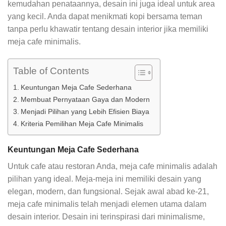
kemudahan penataannya, desain ini juga ideal untuk area
yang kecil. Anda dapat menikmati kopi bersama teman
tanpa perlu khawatir tentang desain interior jika memiliki
meja cafe minimalis.
Table of Contents
Keuntungan Meja Cafe Sederhana
Membuat Pernyataan Gaya dan Modern
Menjadi Pilihan yang Lebih Efisien Biaya
Kriteria Pemilihan Meja Cafe Minimalis
Keuntungan Meja Cafe Sederhana
Untuk cafe atau restoran Anda, meja cafe minimalis adalah
pilihan yang ideal. Meja-meja ini memiliki desain yang
elegan, modern, dan fungsional. Sejak awal abad ke-21,
meja cafe minimalis telah menjadi elemen utama dalam
desain interior. Desain ini terinspirasi dari minimalisme,