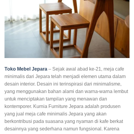
Toko Mebel Jepara
– Sejak awal abad ke-21, meja cafe
minimalis dari Jepara telah menjadi elemen utama dalam
desain interior. Desain ini terinspirasi dari minimalisme,
yang menggunakan bahan alami dan warna-warna lembut
untuk menciptakan tampilan yang menawan dan
kontemporer. Kurnia Furniture Jepara adalah produsen
yang jual meja cafe minimalis Jepara yang akan
berkontribusi pada suasana yang nyaman di kafe berkat
desainnya yang sederhana namun fungsional. Karena