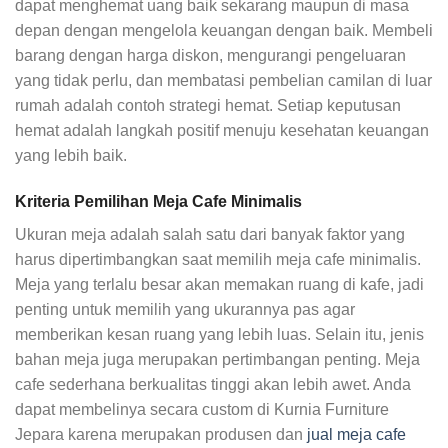
dapat menghemat uang baik sekarang maupun di masa
depan dengan mengelola keuangan dengan baik. Membeli
barang dengan harga diskon, mengurangi pengeluaran
yang tidak perlu, dan membatasi pembelian camilan di luar
rumah adalah contoh strategi hemat. Setiap keputusan
hemat adalah langkah positif menuju kesehatan keuangan
yang lebih baik.
Kriteria Pemilihan Meja Cafe Minimalis
Ukuran meja adalah salah satu dari banyak faktor yang
harus dipertimbangkan saat memilih meja cafe minimalis.
Meja yang terlalu besar akan memakan ruang di kafe, jadi
penting untuk memilih yang ukurannya pas agar
memberikan kesan ruang yang lebih luas. Selain itu, jenis
bahan meja juga merupakan pertimbangan penting. Meja
cafe sederhana berkualitas tinggi akan lebih awet. Anda
dapat membelinya secara custom di Kurnia Furniture
Jepara karena merupakan produsen dan
jual meja cafe