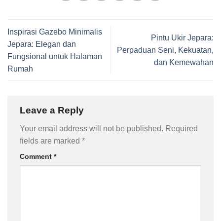
Inspirasi Gazebo Minimalis
Pintu Ukir Jepara:
Jepara: Elegan dan
Perpaduan Seni, Kekuatan,
Fungsional untuk Halaman
dan Kemewahan
Rumah
Leave a Reply
Your email address will not be published.
Required
fields are marked
*
Comment
*