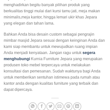
menghadirkan begitu banyak pilihan produk yang
berkualitas tinggi mulai dari kursi tamu jati, meja makan
minimalis,meja kantor, hingga lemari ukir khas Jepara
yang elegan dan tahan lama.
Bahkan Anda bisa desain custom sebagai pengrajin
mimbar masjid Jepara sesuai dengan keinginan Anda dan
kami siap membantu untuk mewujudkan ruang impian
Anda menjadi kenyataan. Jangan ragu untuk
segera
menghubungi
Kurnia Furniture Jepara yang merupakan
produsen toko mebel terpercaya untuk melakukan
konsultasi dan pemesanan. Sudah waktunya bagi Anda
untuk memberikan sentuhan istimewa pada rumah atau
kantor anda dengan kualitas furniture yang terbaik dan
dapat dipercaya.