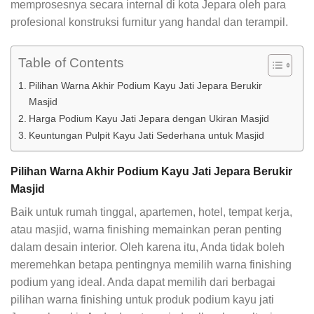
memprosesnya secara internal di kota Jepara oleh para
profesional konstruksi furnitur yang handal dan terampil.
Table of Contents
Pilihan Warna Akhir Podium Kayu Jati Jepara Berukir
Masjid
Harga Podium Kayu Jati Jepara dengan Ukiran Masjid
Keuntungan Pulpit Kayu Jati Sederhana untuk Masjid
Pilihan Warna Akhir Podium Kayu Jati Jepara Berukir
Masjid
Baik untuk rumah tinggal, apartemen, hotel, tempat kerja,
atau masjid, warna finishing memainkan peran penting
dalam desain interior. Oleh karena itu, Anda tidak boleh
meremehkan betapa pentingnya memilih warna finishing
podium yang ideal. Anda dapat memilih dari berbagai
pilihan warna finishing untuk produk podium kayu jati