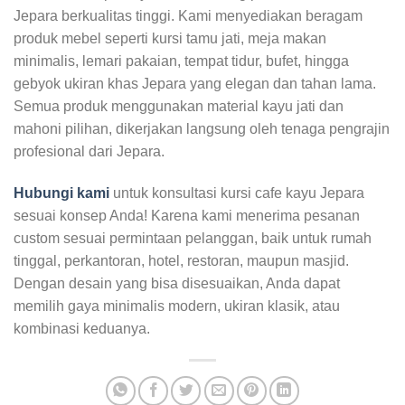
Jepara berkualitas tinggi. Kami menyediakan beragam
produk mebel seperti kursi tamu jati, meja makan
minimalis, lemari pakaian, tempat tidur, bufet, hingga
gebyok ukiran khas Jepara yang elegan dan tahan lama.
Semua produk menggunakan material kayu jati dan
mahoni pilihan, dikerjakan langsung oleh tenaga pengrajin
profesional dari Jepara.
Hubungi kami
untuk konsultasi kursi cafe kayu Jepara
sesuai konsep Anda! Karena kami menerima pesanan
custom sesuai permintaan pelanggan, baik untuk rumah
tinggal, perkantoran, hotel, restoran, maupun masjid.
Dengan desain yang bisa disesuaikan, Anda dapat
memilih gaya minimalis modern, ukiran klasik, atau
kombinasi keduanya.