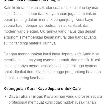
Kafe kekinian bukan sekadar soal rasa kopi atau layanan
saja. Desain interior dan kenyamanan juga memainkan
peran penting dalam menarik pengunjung. Kursi kayu
Jepara hadir dengan perpaduan estetika klasik dan
modern yang elegan. Ukirannya yang halus dan desain
ergonomis memberikan kesan natural dan hangat yang
sulit ditandingi material lainnya.
Dengan menggunakan kursi kayu Jepara, kafe Anda bisa
memiliki suasana yang nyaman, ramah, dan artistik. Kursi
ini tidak hanya menarik secara visual tetapi juga nyaman
untuk dipakai duduk lama, sehingga pengunjung beta dan
semakin sering kembali.
Keunggulan Kursi Kayu Jepara untuk Cafe
Daya Tahan Tinggi
: Kayu pilihan yang diproses secara
profesional membuat kursi tidak mudah rusak, tahan