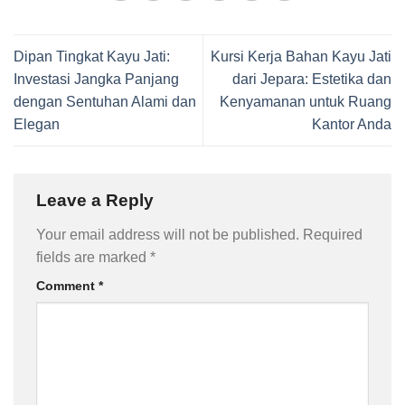
Dipan Tingkat Kayu Jati:
Kursi Kerja Bahan Kayu Jati
Investasi Jangka Panjang
dari Jepara: Estetika dan
dengan Sentuhan Alami dan
Kenyamanan untuk Ruang
Elegan
Kantor Anda
Leave a Reply
Your email address will not be published.
Required
fields are marked
*
Comment
*