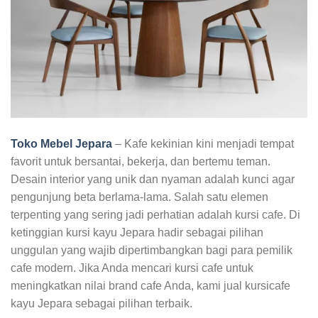
Toko Mebel Jepara
– Kafe kekinian kini menjadi tempat
favorit untuk bersantai, bekerja, dan bertemu teman.
Desain interior yang unik dan nyaman adalah kunci agar
pengunjung beta berlama-lama. Salah satu elemen
terpenting yang sering jadi perhatian adalah kursi cafe. Di
ketinggian kursi kayu Jepara hadir sebagai pilihan
unggulan yang wajib dipertimbangkan bagi para pemilik
cafe modern. Jika Anda mencari kursi cafe untuk
meningkatkan nilai brand cafe Anda, kami jual kursicafe
kayu Jepara sebagai pilihan terbaik.