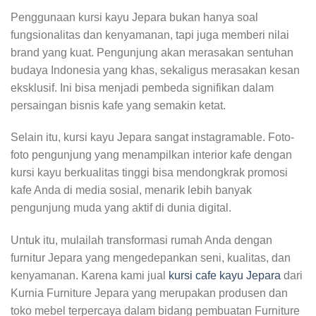
Penggunaan kursi kayu Jepara bukan hanya soal
fungsionalitas dan kenyamanan, tapi juga memberi nilai
brand yang kuat. Pengunjung akan merasakan sentuhan
budaya Indonesia yang khas, sekaligus merasakan kesan
eksklusif. Ini bisa menjadi pembeda signifikan dalam
persaingan bisnis kafe yang semakin ketat.
Selain itu, kursi kayu Jepara sangat instagramable. Foto-
foto pengunjung yang menampilkan interior kafe dengan
kursi kayu berkualitas tinggi bisa mendongkrak promosi
kafe Anda di media sosial, menarik lebih banyak
pengunjung muda yang aktif di dunia digital.
Untuk itu, mulailah transformasi rumah Anda dengan
furnitur Jepara yang mengedepankan seni, kualitas, dan
kenyamanan. Karena kami jual
kursi cafe kayu Jepara
dari
Kurnia Furniture Jepara yang merupakan produsen dan
toko mebel terpercaya dalam bidang pembuatan Furniture