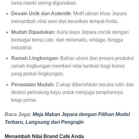
lama meski sering digunakan.
Desain Unik dan Autentik
: Motif ukiran khas Jepara
menambah nilai seni dan keunikan tempat Anda.
Mudah Dipadukan
: Kursi kayu Jepara cocok dengan
berbagai tema cafe, dari minimalis, vintage, hingga
industrial.
Ramah Lingkungan
: Bahan alami dan proses produksi
ramah lingkungan memberi nilai tambah bagi bisnis
yang peduli lingkungan.
Perawatan Mudah
: Cukup dibersihkan secara rutin dan
diolesi pelindung kayu untuk menjaga tampilannya
tetap prima.
Baca Juga:
Meja Makan Jepara dengan Pilihan Model
Terbaru, Langsung dari Pengrajin
Menambah Nilai Brand Cafe Anda