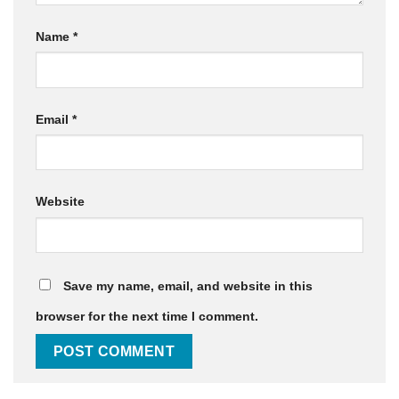
Name
*
Email
*
Website
Save my name, email, and website in this
browser for the next time I comment.