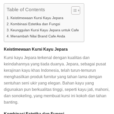
Table of Contents
Keistimewaan Kursi Kayu Jepara
Kombinasi Estetika dan Fungsi
Keunggulan Kursi Kayu Jepara untuk Cafe
Menambah Nilai Brand Cafe Anda
Keistimewaan Kursi Kayu Jepara
Kursi kayu Jepara terkenal dengan kualitas dan
keindahannya yang tiada duanya. Jepara, sebagai pusat
kerajinan kayu khas Indonesia, telah turun-temurun
menghasilkan produk furnitur yang tahan lama dengan
sentuhan seni ukir yang elegan. Bahan kayu yang
digunakan pun berkualitas tinggi, seperti kayu jati, mahoni,
dan sonokeling, yang membuat kursi ini kokoh dan tahan
banting.
Kombinasi Estetika dan Fungsi