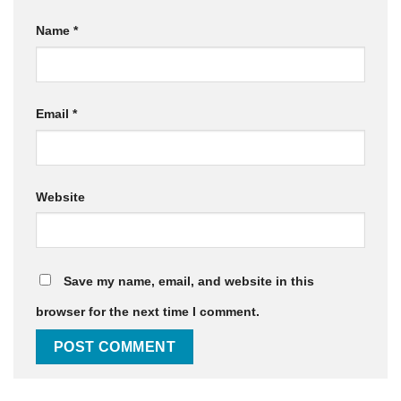
Name
*
Email
*
Website
Save my name, email, and website in this
browser for the next time I comment.