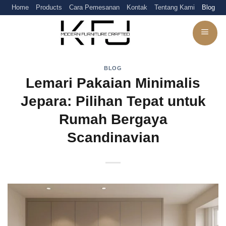
Skip
Home
Products
Cara Pemesanan
Kontak
Tentang Kami
Blog
to
content
BLOG
Lemari Pakaian Minimalis
Jepara: Pilihan Tepat untuk
Rumah Bergaya
Scandinavian