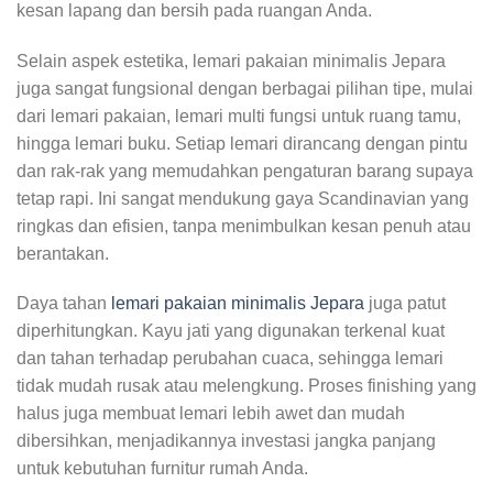
kesan lapang dan bersih pada ruangan Anda.
Selain aspek estetika, lemari pakaian minimalis Jepara
juga sangat fungsional dengan berbagai pilihan tipe, mulai
dari lemari pakaian, lemari multi fungsi untuk ruang tamu,
hingga lemari buku. Setiap lemari dirancang dengan pintu
dan rak-rak yang memudahkan pengaturan barang supaya
tetap rapi. Ini sangat mendukung gaya Scandinavian yang
ringkas dan efisien, tanpa menimbulkan kesan penuh atau
berantakan.
Daya tahan
lemari pakaian minimalis Jepara
juga patut
diperhitungkan. Kayu jati yang digunakan terkenal kuat
dan tahan terhadap perubahan cuaca, sehingga lemari
tidak mudah rusak atau melengkung. Proses finishing yang
halus juga membuat lemari lebih awet dan mudah
dibersihkan, menjadikannya investasi jangka panjang
untuk kebutuhan furnitur rumah Anda.