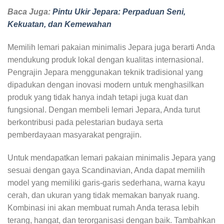
Baca Juga:
Pintu Ukir Jepara: Perpaduan Seni,
Kekuatan, dan Kemewahan
Memilih lemari pakaian minimalis Jepara juga berarti Anda
mendukung produk lokal dengan kualitas internasional.
Pengrajin Jepara menggunakan teknik tradisional yang
dipadukan dengan inovasi modern untuk menghasilkan
produk yang tidak hanya indah tetapi juga kuat dan
fungsional. Dengan membeli lemari Jepara, Anda turut
berkontribusi pada pelestarian budaya serta
pemberdayaan masyarakat pengrajin.
Untuk mendapatkan lemari pakaian minimalis Jepara yang
sesuai dengan gaya Scandinavian, Anda dapat memilih
model yang memiliki garis-garis sederhana, warna kayu
cerah, dan ukuran yang tidak memakan banyak ruang.
Kombinasi ini akan membuat rumah Anda terasa lebih
terang, hangat, dan terorganisasi dengan baik. Tambahkan