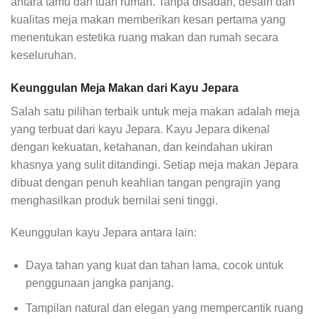
antara tamu dan tuan rumah. Tanpa disadari, desain dan
kualitas meja makan memberikan kesan pertama yang
menentukan estetika ruang makan dan rumah secara
keseluruhan.
Keunggulan Meja Makan dari Kayu Jepara
Salah satu pilihan terbaik untuk meja makan adalah meja
yang terbuat dari kayu Jepara. Kayu Jepara dikenal
dengan kekuatan, ketahanan, dan keindahan ukiran
khasnya yang sulit ditandingi. Setiap meja makan Jepara
dibuat dengan penuh keahlian tangan pengrajin yang
menghasilkan produk bernilai seni tinggi.
Keunggulan kayu Jepara antara lain:
Daya tahan yang kuat dan tahan lama, cocok untuk
penggunaan jangka panjang.
Tampilan natural dan elegan yang mempercantik ruang