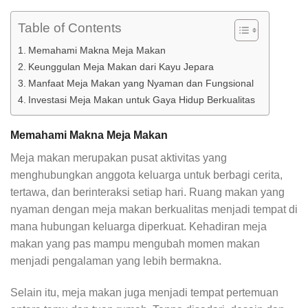
Table of Contents
Memahami Makna Meja Makan
Keunggulan Meja Makan dari Kayu Jepara
Manfaat Meja Makan yang Nyaman dan Fungsional
Investasi Meja Makan untuk Gaya Hidup Berkualitas
Memahami Makna Meja Makan
Meja makan merupakan pusat aktivitas yang
menghubungkan anggota keluarga untuk berbagi cerita,
tertawa, dan berinteraksi setiap hari. Ruang makan yang
nyaman dengan meja makan berkualitas menjadi tempat di
mana hubungan keluarga diperkuat. Kehadiran meja
makan yang pas mampu mengubah momen makan
menjadi pengalaman yang lebih bermakna.
Selain itu, meja makan juga menjadi tempat pertemuan