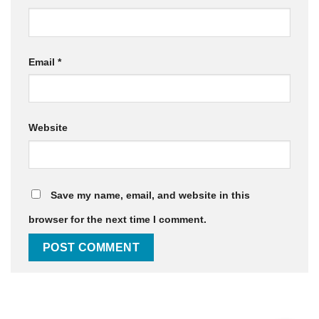
Email
*
Website
Save my name, email, and website in this
browser for the next time I comment.