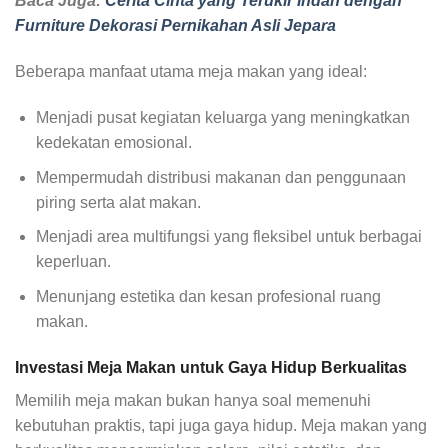
Baca Juga:
Cerita Cinta yang Terukir Indah dengan
Furniture Dekorasi Pernikahan Asli Jepara
Beberapa manfaat utama meja makan yang ideal:
Menjadi pusat kegiatan keluarga yang meningkatkan
kedekatan emosional.
Mempermudah distribusi makanan dan penggunaan
piring serta alat makan.
Menjadi area multifungsi yang fleksibel untuk berbagai
keperluan.
Menunjang estetika dan kesan profesional ruang
makan.
Investasi Meja Makan untuk Gaya Hidup Berkualitas
Memilih meja makan bukan hanya soal memenuhi
kebutuhan praktis, tapi juga gaya hidup. Meja makan yang