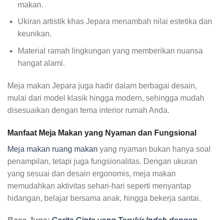
makan.
Ukiran artistik khas Jepara menambah nilai estetika dan
keunikan.
Material ramah lingkungan yang memberikan nuansa
hangat alami.
Meja makan Jepara juga hadir dalam berbagai desain,
mulai dari model klasik hingga modern, sehingga mudah
disesuaikan dengan tema interior rumah Anda.
Manfaat Meja Makan yang Nyaman dan Fungsional
Meja makan ruang makan
yang nyaman bukan hanya soal
penampilan, tetapi juga fungsionalitas. Dengan ukuran
yang sesuai dan desain ergonomis, meja makan
memudahkan aktivitas sehari-hari seperti menyantap
hidangan, belajar bersama anak, hingga bekerja santai.