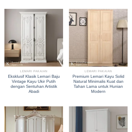
LEMARI PAKAIAN
LEMARI PAKAIAN
Eksklusif Klasik Lemari Baju
Premium Lemari Kayu Solid
Vintage Kayu Ukir Putih
Natural Minimalis Kuat dan
dengan Sentuhan Artistik
Tahan Lama untuk Hunian
Abadi
Modern