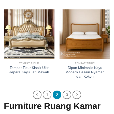
TEMPAT TIDUR
TEMPAT TIDUR
Tempat Tidur Klasik Ukir
Dipan Minimalis Kayu
Jepara Kayu Jati Mewah
Modern Desain Nyaman
dan Kokoh
1
2
3
Furniture Ruang Kamar