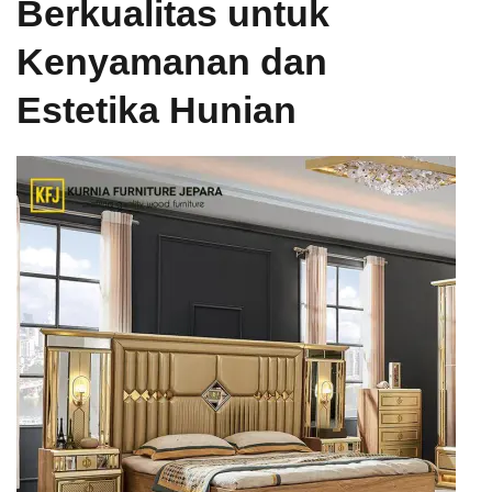
Berkualitas untuk
Kenyamanan dan
Estetika Hunian