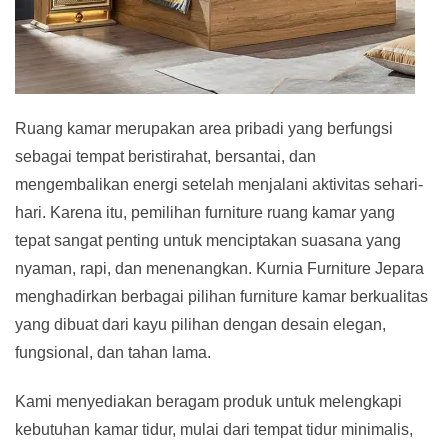
Ruang kamar merupakan area pribadi yang berfungsi
sebagai tempat beristirahat, bersantai, dan
mengembalikan energi setelah menjalani aktivitas sehari-
hari. Karena itu, pemilihan furniture ruang kamar yang
tepat sangat penting untuk menciptakan suasana yang
nyaman, rapi, dan menenangkan. Kurnia Furniture Jepara
menghadirkan berbagai pilihan furniture kamar berkualitas
yang dibuat dari kayu pilihan dengan desain elegan,
fungsional, dan tahan lama.
Kami menyediakan beragam produk untuk melengkapi
kebutuhan kamar tidur, mulai dari tempat tidur minimalis,