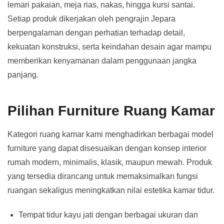
lemari pakaian, meja rias, nakas, hingga kursi santai.
Setiap produk dikerjakan oleh pengrajin Jepara
berpengalaman dengan perhatian terhadap detail,
kekuatan konstruksi, serta keindahan desain agar mampu
memberikan kenyamanan dalam penggunaan jangka
panjang.
Pilihan Furniture Ruang Kamar
Kategori ruang kamar kami menghadirkan berbagai model
furniture yang dapat disesuaikan dengan konsep interior
rumah modern, minimalis, klasik, maupun mewah. Produk
yang tersedia dirancang untuk memaksimalkan fungsi
ruangan sekaligus meningkatkan nilai estetika kamar tidur.
Tempat tidur kayu jati dengan berbagai ukuran dan