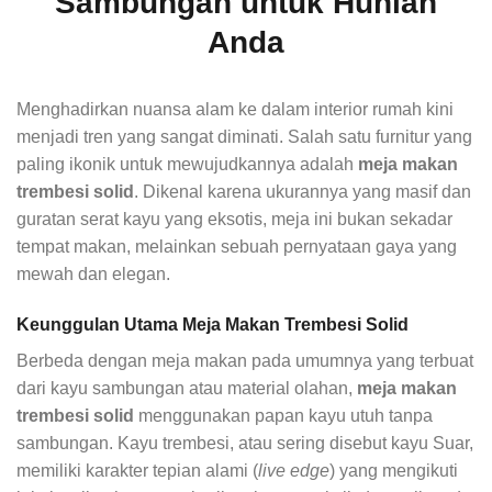
Sambungan untuk Hunian
Anda
Menghadirkan nuansa alam ke dalam interior rumah kini
menjadi tren yang sangat diminati. Salah satu furnitur yang
paling ikonik untuk mewujudkannya adalah
meja makan
trembesi solid
. Dikenal karena ukurannya yang masif dan
guratan serat kayu yang eksotis, meja ini bukan sekadar
tempat makan, melainkan sebuah pernyataan gaya yang
mewah dan elegan.
Keunggulan Utama Meja Makan Trembesi Solid
Berbeda dengan meja makan pada umumnya yang terbuat
dari kayu sambungan atau material olahan,
meja makan
trembesi solid
menggunakan papan kayu utuh tanpa
sambungan. Kayu trembesi, atau sering disebut kayu Suar,
memiliki karakter tepian alami (
live edge
) yang mengikuti