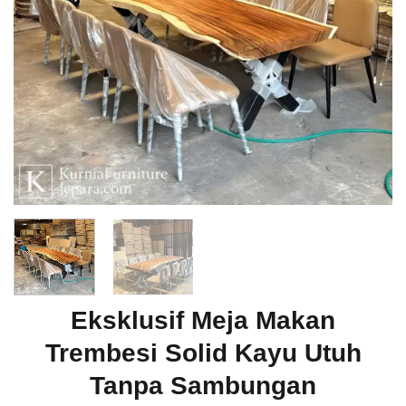
Eksklusif Meja Makan
Trembesi Solid Kayu Utuh
Tanpa Sambungan