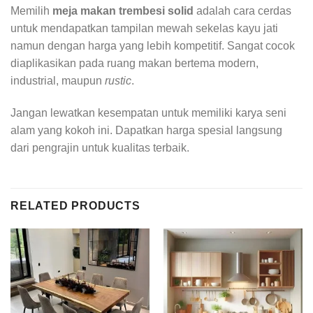
Memilih
meja makan trembesi solid
adalah cara cerdas
untuk mendapatkan tampilan mewah sekelas kayu jati
namun dengan harga yang lebih kompetitif. Sangat cocok
diaplikasikan pada ruang makan bertema modern,
industrial, maupun
rustic
.
Jangan lewatkan kesempatan untuk memiliki karya seni
alam yang kokoh ini. Dapatkan harga spesial langsung
dari pengrajin untuk kualitas terbaik.
RELATED PRODUCTS