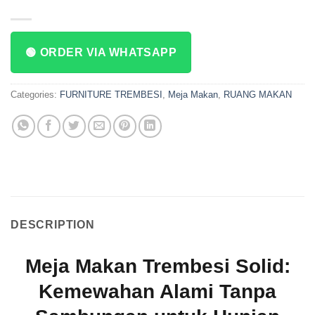
🟢 ORDER VIA WHATSAPP
Categories:
FURNITURE TREMBESI
,
Meja Makan
,
RUANG MAKAN
DESCRIPTION
Meja Makan Trembesi Solid:
Kemewahan Alami Tanpa