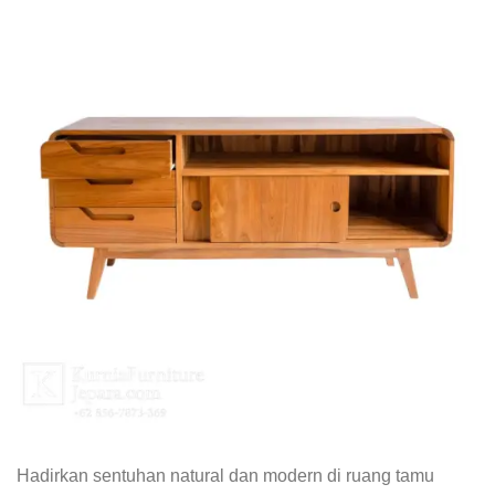
Hadirkan sentuhan natural dan modern di ruang tamu