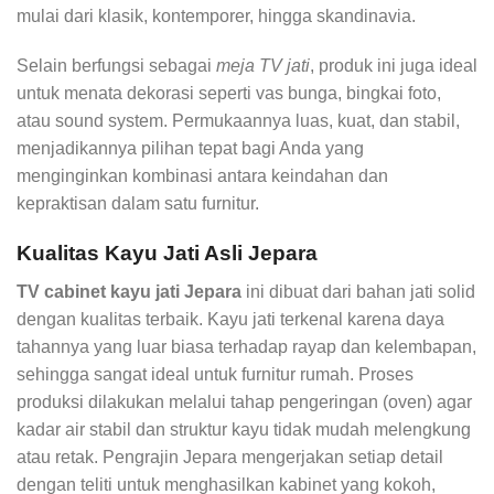
mulai dari klasik, kontemporer, hingga skandinavia.
Selain berfungsi sebagai
meja TV jati
, produk ini juga ideal
untuk menata dekorasi seperti vas bunga, bingkai foto,
atau sound system. Permukaannya luas, kuat, dan stabil,
menjadikannya pilihan tepat bagi Anda yang
menginginkan kombinasi antara keindahan dan
kepraktisan dalam satu furnitur.
Kualitas Kayu Jati Asli Jepara
TV cabinet kayu jati Jepara
ini dibuat dari bahan jati solid
dengan kualitas terbaik. Kayu jati terkenal karena daya
tahannya yang luar biasa terhadap rayap dan kelembapan,
sehingga sangat ideal untuk furnitur rumah. Proses
produksi dilakukan melalui tahap pengeringan (oven) agar
kadar air stabil dan struktur kayu tidak mudah melengkung
atau retak. Pengrajin Jepara mengerjakan setiap detail
dengan teliti untuk menghasilkan kabinet yang kokoh,