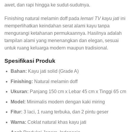
awet, dan rapi hingga ke sudut-sudutnya.
Finishing natural melamin doff pada
lemari TV kayu jati
ini
memperlihatkan keindahan serat alami kayu tanpa
mengurangi ketahanan permukaannya. Hasilnya adalah
tampilan alami yang menenangkan dan elegan, sesuai
untuk ruang keluarga modern maupun tradisional.
Spesifikasi Produk
Bahan:
Kayu jati solid (Grade A)
Finishing:
Natural melamin doff
Ukuran:
Panjang 150 cm x Lebar 45 cm x Tinggi 65 cm
Model:
Minimalis modern dengan kaki miring
Fitur:
3 laci, 1 ruang terbuka, dan 2 pintu geser
Warna:
Coklat natural khas kayu jati