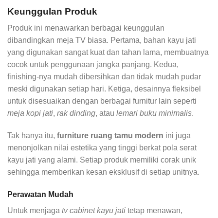
Keunggulan Produk
Produk ini menawarkan berbagai keunggulan
dibandingkan meja TV biasa. Pertama, bahan kayu jati
yang digunakan sangat kuat dan tahan lama, membuatnya
cocok untuk penggunaan jangka panjang. Kedua,
finishing-nya mudah dibersihkan dan tidak mudah pudar
meski digunakan setiap hari. Ketiga, desainnya fleksibel
untuk disesuaikan dengan berbagai furnitur lain seperti
meja kopi jati
,
rak dinding
, atau
lemari buku minimalis
.
Tak hanya itu,
furniture ruang tamu modern
ini juga
menonjolkan nilai estetika yang tinggi berkat pola serat
kayu jati yang alami. Setiap produk memiliki corak unik
sehingga memberikan kesan eksklusif di setiap unitnya.
Perawatan Mudah
Untuk menjaga
tv cabinet kayu jati
tetap menawan,