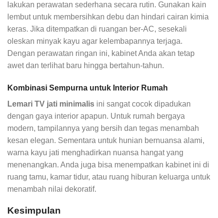
lakukan perawatan sederhana secara rutin. Gunakan kain
lembut untuk membersihkan debu dan hindari cairan kimia
keras. Jika ditempatkan di ruangan ber-AC, sesekali
oleskan minyak kayu agar kelembapannya terjaga.
Dengan perawatan ringan ini, kabinet Anda akan tetap
awet dan terlihat baru hingga bertahun-tahun.
Kombinasi Sempurna untuk Interior Rumah
Lemari TV jati minimalis
ini sangat cocok dipadukan
dengan gaya interior apapun. Untuk rumah bergaya
modern, tampilannya yang bersih dan tegas menambah
kesan elegan. Sementara untuk hunian bernuansa alami,
warna kayu jati menghadirkan nuansa hangat yang
menenangkan. Anda juga bisa menempatkan kabinet ini di
ruang tamu, kamar tidur, atau ruang hiburan keluarga untuk
menambah nilai dekoratif.
Kesimpulan