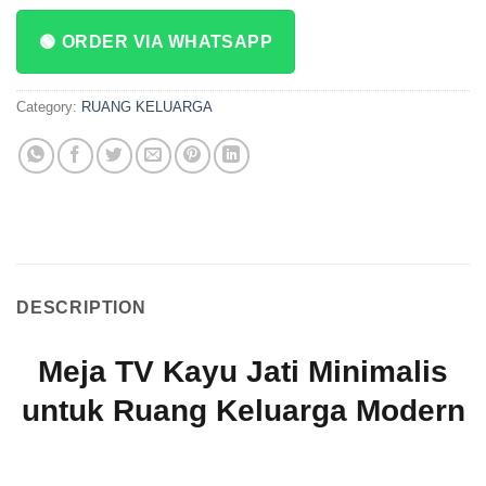
🟢 ORDER VIA WHATSAPP
Category:
RUANG KELUARGA
DESCRIPTION
Meja TV Kayu Jati Minimalis
untuk Ruang Keluarga Modern