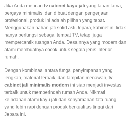
Jika Anda mencari
tv cabinet kayu jati
yang tahan lama,
bergaya minimalis, dan dibuat dengan pengerjaan
profesional, produk ini adalah pilihan yang tepat.
Menggunakan bahan jati solid asli Jepara, kabinet ini tidak
hanya berfungsi sebagai tempat TV, tetapi juga
mempercantik ruangan Anda. Desainnya yang modern dan
alami membuatnya cocok untuk segala jenis interior
rumah.
Dengan kombinasi antara fungsi penyimpanan yang
lengkap, material terbaik, dan tampilan menawan,
tv
cabinet jati minimalis modern
ini siap menjadi investasi
terbaik untuk memperindah rumah Anda. Nikmati
keindahan alami kayu jati dan kenyamanan tata ruang
yang lebih rapi dengan produk berkualitas tinggi dari
Jepara ini.