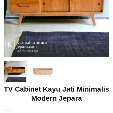
TV Cabinet Kayu Jati Minimalis
Modern Jepara