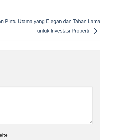
an Pintu Utama yang Elegan dan Tahan Lama
untuk Investasi Properti
site