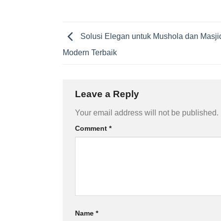
Solusi Elegan untuk Mushola dan Masj
Modern Terbaik
Leave a Reply
Your email address will not be published.
Comment
*
Name
*