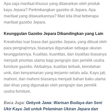
Apa saja manfaat khusus yang ditawarkan oleh produk
kayu Jepara? Pertimbangkan gazebo di Jepara. Apa
manfaat yang ditawarkannya? Mari kita lihat beberapa
manfaat gazebo Jepara.
Keunggulan Gazebo Jepara Dibandingkan yang Lain
Kreativitas luar biasa dari gazebo Jepara, yang dibuat oleh
para pengrajinnya, biasanya digunakan sebagai ukuran
keunggulannya. Kualitas, kuantitas, dan loyalitas biasanya
menjadi prioritas utama bagi pengrajin dan pemilik usaha
furniture gazebo. Akibatnya, kualitas terbaik, keindahan
unik, dan kenyamanan yang terjamin selalu ada. Kayu jati,
mahoni, dan mahoni biasanya menjadi bahan baku utama
dan khas yang digunakan oleh pengrajin dan pemilik
usaha furniture.
Baca Juga:
Gebyok Jawa: Warisan Budaya dan Seni
Ukir Kayu Jati untuk Pelaminan Ukiran Jepara dan