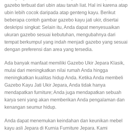
gazebo terbuat dari ubin atau tanah liat. Hal ini karena atap
ubin lebih cocok daripada atap genteng kayu. Berikut
beberapa contoh gambar gazebo kayu jati ukir, disertai
deskripsi singkat: Selain itu, Anda dapat menyesuaikan
ukuran gazebo sesuai kebutuhan, mengubahnya dari
tempat berkumpul yang indah menjadi gazebo yang sesuai
dengan preferensi dan area yang tersedia.
Ada banyak manfaat memiliki Gazebo Ukir Jepara Klasik,
mulai dari meningkatkan nilai rumah Anda hingga
meningkatkan kualitas hidup Anda. Ketika Anda membeli
Gazebo Kayu Jati Ukir Jepara, Anda tidak hanya
mendapatkan furniture; Anda juga mendapatkan sebuah
karya seni yang akan memberikan Anda pengalaman dan
kenangan seumur hidup.
Anda dapat menemukan keindahan dan keunikan mebel
kayu asli Jepara di Kurnia Furniture Jepara. Kami