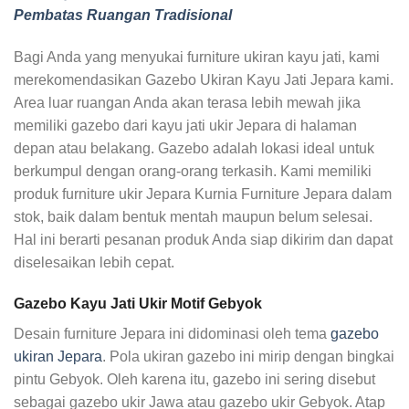
Pembatas Ruangan Tradisional
Bagi Anda yang menyukai furniture ukiran kayu jati, kami
merekomendasikan Gazebo Ukiran Kayu Jati Jepara kami.
Area luar ruangan Anda akan terasa lebih mewah jika
memiliki gazebo dari kayu jati ukir Jepara di halaman
depan atau belakang. Gazebo adalah lokasi ideal untuk
berkumpul dengan orang-orang terkasih. Kami memiliki
produk furniture ukir Jepara Kurnia Furniture Jepara dalam
stok, baik dalam bentuk mentah maupun belum selesai.
Hal ini berarti pesanan produk Anda siap dikirim dan dapat
diselesaikan lebih cepat.
Gazebo Kayu Jati Ukir Motif Gebyok
Desain furniture Jepara ini didominasi oleh tema
gazebo
ukiran Jepara
. Pola ukiran gazebo ini mirip dengan bingkai
pintu Gebyok. Oleh karena itu, gazebo ini sering disebut
sebagai gazebo ukir Jawa atau gazebo ukir Gebyok. Atap