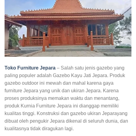
Toko Furniture Jepara
– Salah satu jenis gazebo yang
paling populer adalah Gazebo Kayu Jati Jepara. Produk
gazebo outdoor ini mewah dan mahal karena gaya
furniture Jepara yang unik dan ukiran Jepara. Karena
proses produksinya memakan waktu dan menantang,
produk Kurnia Furniture Jepara ini dianggap memiliki
kualitas tinggi. Konstruksi dan gazebo ukiran Jeparayang
dibuat oleh pengukir Jepara dikenal di seluruh dunia, dan
kualitasnya tidak diragukan lagi.