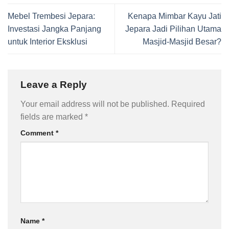
Mebel Trembesi Jepara:
Kenapa Mimbar Kayu Jati
Investasi Jangka Panjang
Jepara Jadi Pilihan Utama
untuk Interior Eksklusi
Masjid-Masjid Besar?
Leave a Reply
Your email address will not be published.
Required
fields are marked
*
Comment
*
Name
*