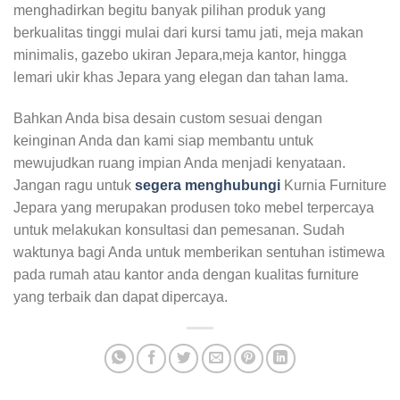
menghadirkan begitu banyak pilihan produk yang
berkualitas tinggi mulai dari kursi tamu jati, meja makan
minimalis, gazebo ukiran Jepara,meja kantor, hingga
lemari ukir khas Jepara yang elegan dan tahan lama.
Bahkan Anda bisa desain custom sesuai dengan
keinginan Anda dan kami siap membantu untuk
mewujudkan ruang impian Anda menjadi kenyataan.
Jangan ragu untuk
segera menghubungi
Kurnia Furniture
Jepara yang merupakan produsen toko mebel terpercaya
untuk melakukan konsultasi dan pemesanan. Sudah
waktunya bagi Anda untuk memberikan sentuhan istimewa
pada rumah atau kantor anda dengan kualitas furniture
yang terbaik dan dapat dipercaya.