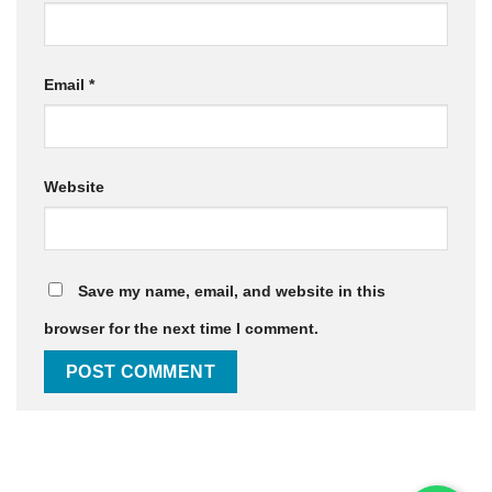
Email
*
Website
Save my name, email, and website in this
browser for the next time I comment.