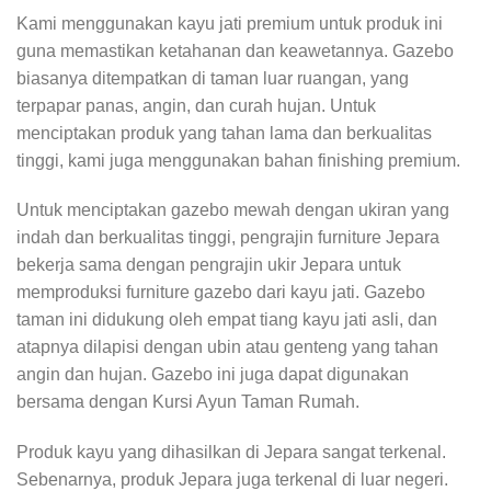
Kami menggunakan kayu jati premium untuk produk ini
guna memastikan ketahanan dan keawetannya. Gazebo
biasanya ditempatkan di taman luar ruangan, yang
terpapar panas, angin, dan curah hujan. Untuk
menciptakan produk yang tahan lama dan berkualitas
tinggi, kami juga menggunakan bahan finishing premium.
Untuk menciptakan gazebo mewah dengan ukiran yang
indah dan berkualitas tinggi, pengrajin furniture Jepara
bekerja sama dengan pengrajin ukir Jepara untuk
memproduksi furniture gazebo dari kayu jati. Gazebo
taman ini didukung oleh empat tiang kayu jati asli, dan
atapnya dilapisi dengan ubin atau genteng yang tahan
angin dan hujan. Gazebo ini juga dapat digunakan
bersama dengan Kursi Ayun Taman Rumah.
Produk kayu yang dihasilkan di Jepara sangat terkenal.
Sebenarnya, produk Jepara juga terkenal di luar negeri.